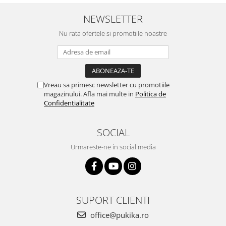
NEWSLETTER
Nu rata ofertele si promotiile noastre
Vreau sa primesc newsletter cu promotiile
magazinului. Afla mai multe in
Politica de
Confidentialitate
SOCIAL
Urmareste-ne in social media
SUPORT CLIENTI
office@pukika.ro