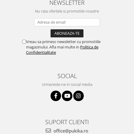
NEWSLETTER
Nu rata ofertele si promotiile noastre
Vreau sa primesc newsletter cu promotiile
magazinului. Afla mai multe in
Politica de
Confidentialitate
SOCIAL
Urmareste-ne in social media
SUPORT CLIENTI
office@pukika.ro