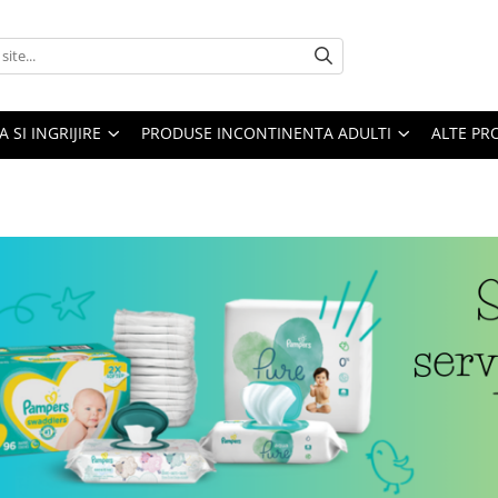
A SI INGRIJIRE
PRODUSE INCONTINENTA ADULTI
ALTE PR