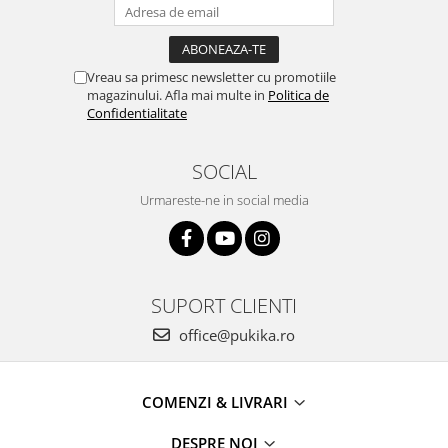
Vreau sa primesc newsletter cu promotiile
magazinului. Afla mai multe in
Politica de
Confidentialitate
SOCIAL
Urmareste-ne in social media
SUPORT CLIENTI
office@pukika.ro
COMENZI & LIVRARI
DESPRE NOI