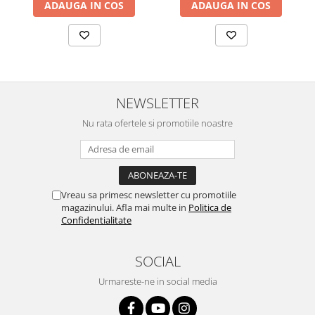
ADAUGA IN COS
ADAUGA IN COS
NEWSLETTER
Nu rata ofertele si promotiile noastre
Vreau sa primesc newsletter cu promotiile
magazinului. Afla mai multe in
Politica de
Confidentialitate
SOCIAL
Urmareste-ne in social media