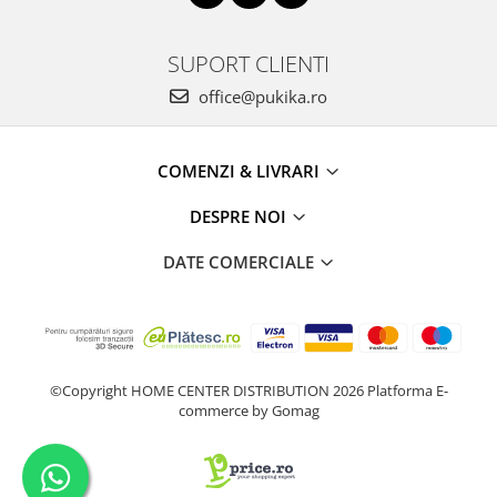
SUPORT CLIENTI
office@pukika.ro
COMENZI & LIVRARI
DESPRE NOI
DATE COMERCIALE
©Copyright HOME CENTER DISTRIBUTION 2026
Platforma E-
commerce by Gomag