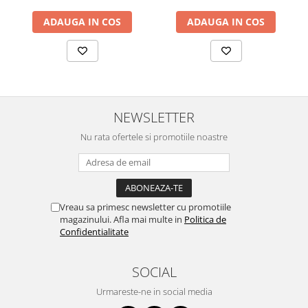
ADAUGA IN COS
ADAUGA IN COS
NEWSLETTER
Nu rata ofertele si promotiile noastre
Vreau sa primesc newsletter cu promotiile
magazinului. Afla mai multe in
Politica de
Confidentialitate
SOCIAL
Urmareste-ne in social media