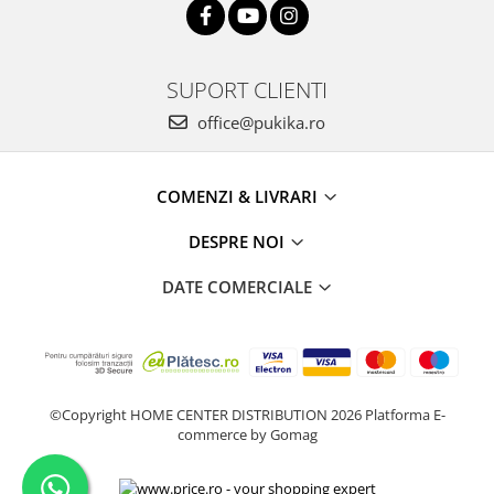
SUPORT CLIENTI
office@pukika.ro
COMENZI & LIVRARI
DESPRE NOI
DATE COMERCIALE
©Copyright HOME CENTER DISTRIBUTION 2026
Platforma E-
commerce by Gomag