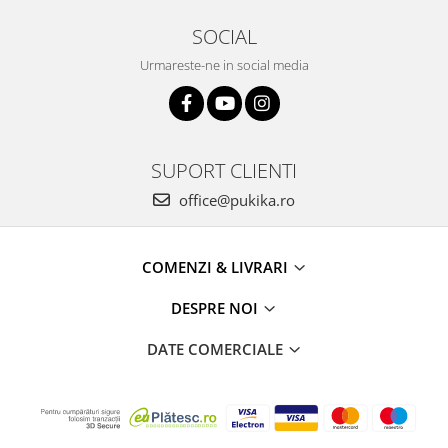
SOCIAL
Urmareste-ne in social media
SUPORT CLIENTI
office@pukika.ro
COMENZI & LIVRARI
DESPRE NOI
DATE COMERCIALE