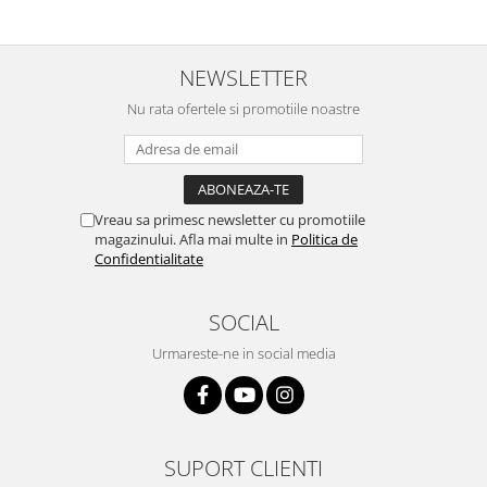
NEWSLETTER
Nu rata ofertele si promotiile noastre
Vreau sa primesc newsletter cu promotiile
magazinului. Afla mai multe in
Politica de
Confidentialitate
SOCIAL
Urmareste-ne in social media
SUPORT CLIENTI