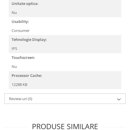
Unitate optica:
Nu
Usability:
Consumer
Tehnologie Display:
IPS
Touchscreen:
Nu
Processor Cache:
12288 KB
Review-uri
(0)
PRODUSE SIMILARE