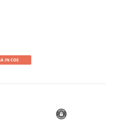
A IN COS