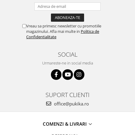
Vreau sa primesc newsletter cu promotiile
magazinului. Afla mai multe in
Politica de
Confidentialitate
SOCIAL
Urmareste-ne in social media
SUPORT CLIENTI
office@pukika.ro
COMENZI & LIVRARI