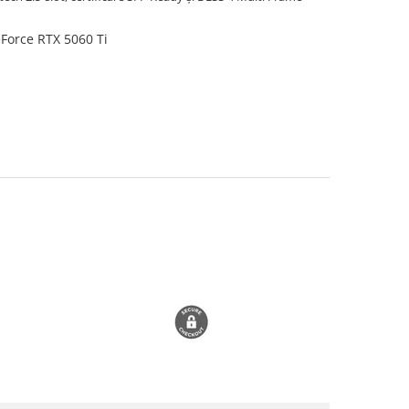
Force RTX 5060 Ti