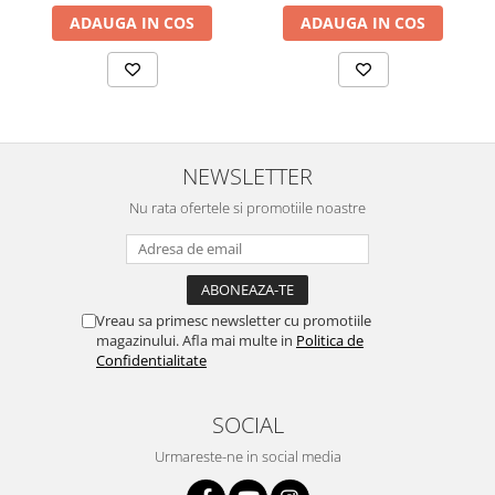
ADAUGA IN COS
ADAUGA IN COS
NEWSLETTER
Nu rata ofertele si promotiile noastre
Vreau sa primesc newsletter cu promotiile
magazinului. Afla mai multe in
Politica de
Confidentialitate
SOCIAL
Urmareste-ne in social media