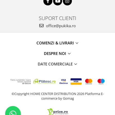
SUPORT CLIENTI
office@pukika.ro
COMENZI & LIVRARI
DESPRE NOI
DATE COMERCIALE
©Copyright HOME CENTER DISTRIBUTION 2026
Platforma E-
commerce by Gomag