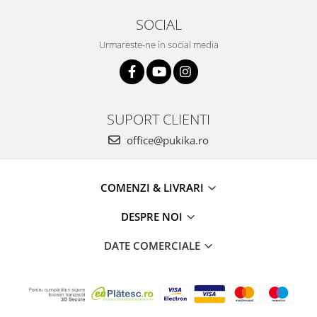
SOCIAL
Urmareste-ne in social media
SUPORT CLIENTI
office@pukika.ro
COMENZI & LIVRARI
DESPRE NOI
DATE COMERCIALE