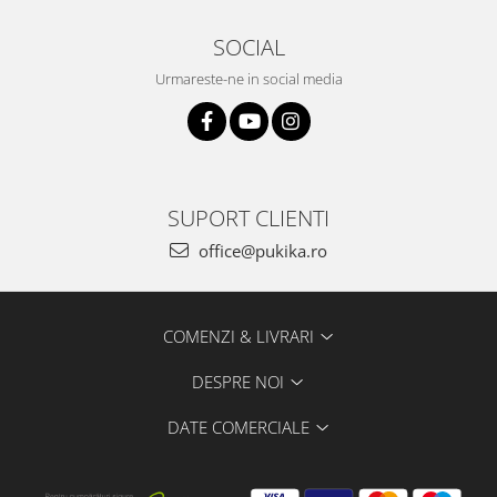
SOCIAL
Urmareste-ne in social media
SUPORT CLIENTI
office@pukika.ro
COMENZI & LIVRARI
DESPRE NOI
DATE COMERCIALE