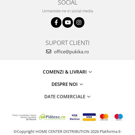
SOCIAL
Urmareste-ne in social media
SUPORT CLIENTI
office@pukika.ro
COMENZI & LIVRARI
DESPRE NOI
DATE COMERCIALE
©Copyright HOME CENTER DISTRIBUTION 2026
Platforma E-