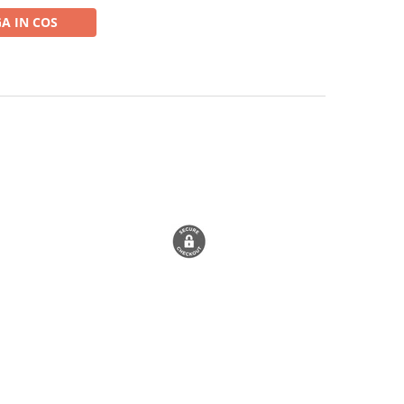
A IN COS