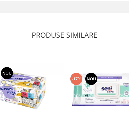
PRODUSE SIMILARE
NOU
-17%
NOU