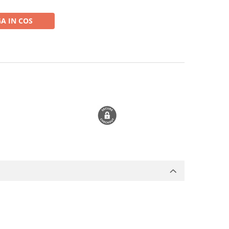
A IN COS