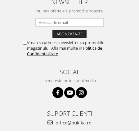
NEWSLETTER
Nu rata ofertele si promotiile noastre
Vreau sa primesc newsletter cu promotiile
magazinului. Afla mai multe in
Politica de
Confidentialitate
SOCIAL
Urmareste-ne in social media
SUPORT CLIENTI
office@pukika.ro