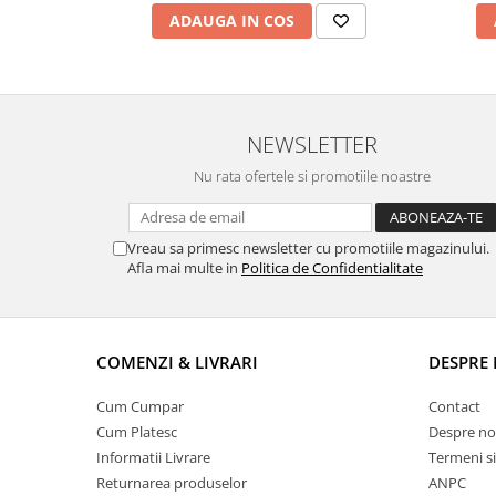
ADAUGA IN COS
NEWSLETTER
Nu rata ofertele si promotiile noastre
Vreau sa primesc newsletter cu promotiile magazinului.
Afla mai multe in
Politica de Confidentialitate
COMENZI & LIVRARI
DESPRE 
Cum Cumpar
Contact
Cum Platesc
Despre no
Informatii Livrare
Termeni si
Returnarea produselor
ANPC