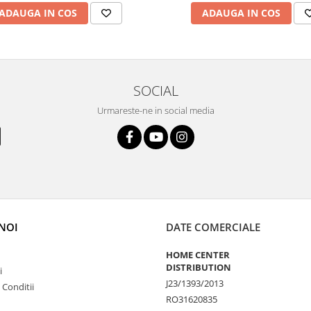
ADAUGA IN COS
ADAUGA IN COS
SOCIAL
Urmareste-ne in social media
NOI
DATE COMERCIALE
HOME CENTER
DISTRIBUTION
i
J23/1393/2013
 Conditii
RO31620835