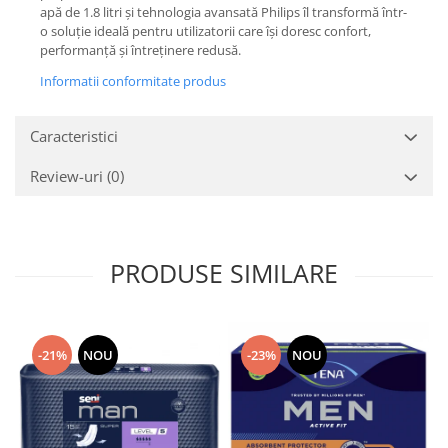
apă de 1.8 litri și tehnologia avansată Philips îl transformă într-
o soluție ideală pentru utilizatorii care își doresc confort,
performanță și întreținere redusă.
Informatii conformitate produs
Caracteristici
Review-uri
(0)
PRODUSE SIMILARE
-21%
NOU
-23%
NOU