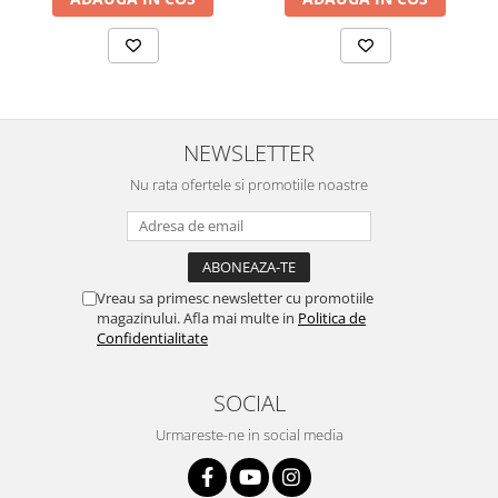
NEWSLETTER
Nu rata ofertele si promotiile noastre
Vreau sa primesc newsletter cu promotiile
magazinului. Afla mai multe in
Politica de
Confidentialitate
SOCIAL
Urmareste-ne in social media