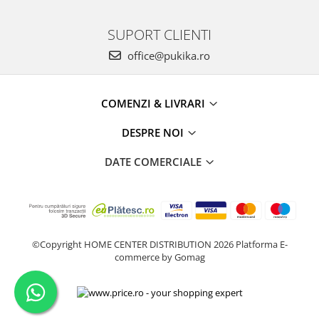
SUPORT CLIENTI
office@pukika.ro
COMENZI & LIVRARI
DESPRE NOI
DATE COMERCIALE
©Copyright HOME CENTER DISTRIBUTION 2026
Platforma E-
commerce by Gomag