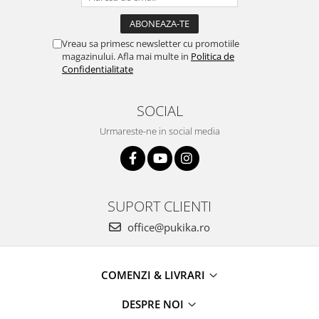
Vreau sa primesc newsletter cu promotiile
magazinului. Afla mai multe in
Politica de
Confidentialitate
SOCIAL
Urmareste-ne in social media
SUPORT CLIENTI
office@pukika.ro
COMENZI & LIVRARI
DESPRE NOI