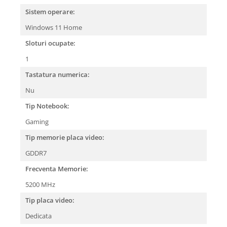
Sistem operare:
Windows 11 Home
Sloturi ocupate:
1
Tastatura numerica:
Nu
Tip Notebook:
Gaming
Tip memorie placa video:
GDDR7
Frecventa Memorie:
5200 MHz
Tip placa video:
Dedicata