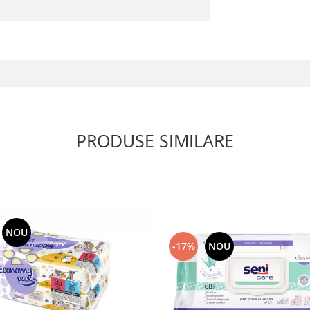
PRODUSE SIMILARE
NOU
-17%
NOU