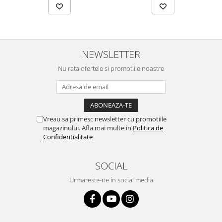
NEWSLETTER
Nu rata ofertele si promotiile noastre
Vreau sa primesc newsletter cu promotiile
magazinului. Afla mai multe in
Politica de
Confidentialitate
SOCIAL
Urmareste-ne in social media