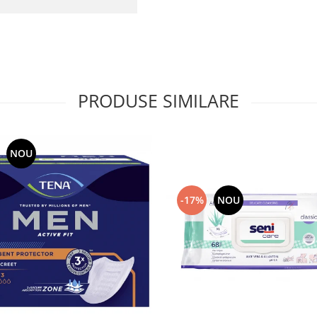
PRODUSE SIMILARE
NOU
-17%
NOU