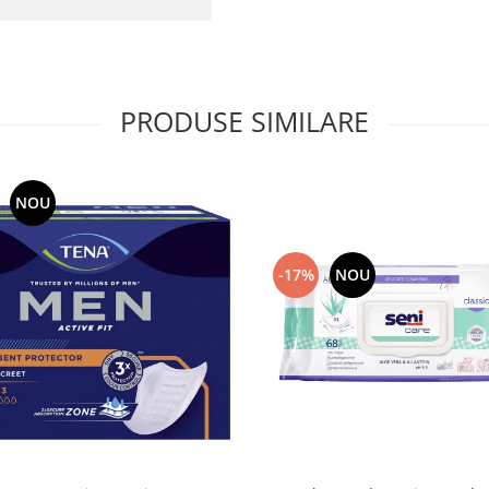
PRODUSE SIMILARE
NOU
-17%
NOU