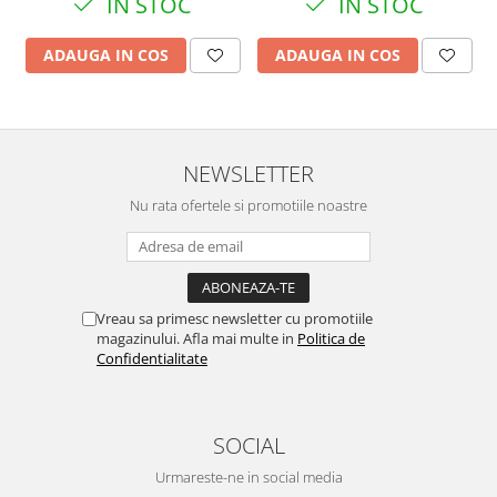
IN STOC
IN STOC
ADAUGA IN COS
ADAUGA IN COS
NEWSLETTER
Nu rata ofertele si promotiile noastre
Vreau sa primesc newsletter cu promotiile
magazinului. Afla mai multe in
Politica de
Confidentialitate
SOCIAL
Urmareste-ne in social media