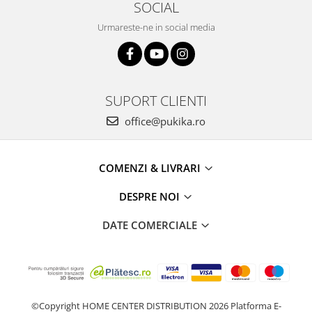
SOCIAL
Urmareste-ne in social media
SUPORT CLIENTI
office@pukika.ro
COMENZI & LIVRARI
DESPRE NOI
DATE COMERCIALE
©Copyright HOME CENTER DISTRIBUTION 2026
Platforma E-