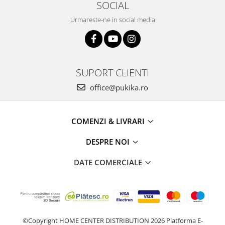
SOCIAL
Urmareste-ne in social media
SUPORT CLIENTI
office@pukika.ro
COMENZI & LIVRARI
DESPRE NOI
DATE COMERCIALE
©Copyright HOME CENTER DISTRIBUTION 2026
Platforma E-