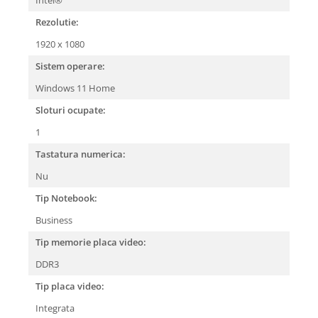
Rezolutie:
1920 x 1080
Sistem operare:
Windows 11 Home
Sloturi ocupate:
1
Tastatura numerica:
Nu
Tip Notebook:
Business
Tip memorie placa video:
DDR3
Tip placa video:
Integrata