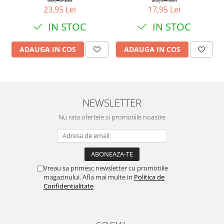
23,95 Lei
17,95 Lei
IN STOC
IN STOC
ADAUGA IN COS
ADAUGA IN COS
NEWSLETTER
Nu rata ofertele si promotiile noastre
Vreau sa primesc newsletter cu promotiile
magazinului. Afla mai multe in
Politica de
Confidentialitate