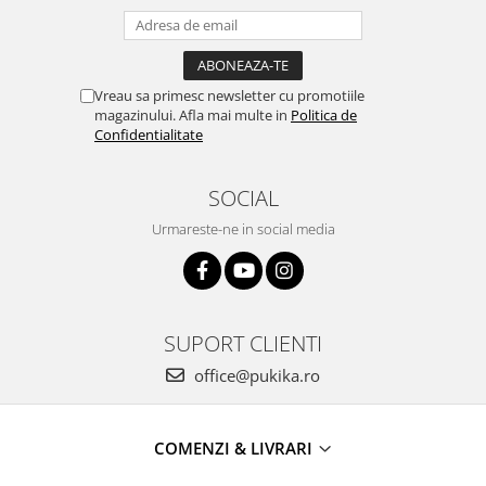
Vreau sa primesc newsletter cu promotiile
magazinului. Afla mai multe in
Politica de
Confidentialitate
SOCIAL
Urmareste-ne in social media
SUPORT CLIENTI
office@pukika.ro
COMENZI & LIVRARI