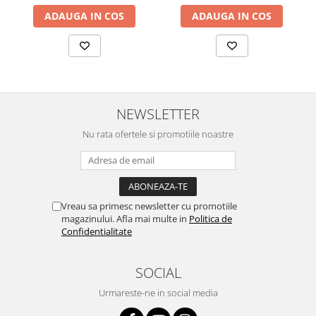
ADAUGA IN COS
ADAUGA IN COS
NEWSLETTER
Nu rata ofertele si promotiile noastre
Vreau sa primesc newsletter cu promotiile
magazinului. Afla mai multe in
Politica de
Confidentialitate
SOCIAL
Urmareste-ne in social media