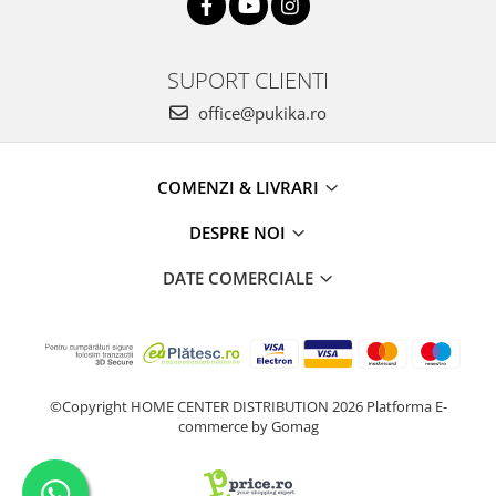
SUPORT CLIENTI
office@pukika.ro
COMENZI & LIVRARI
DESPRE NOI
DATE COMERCIALE
©Copyright HOME CENTER DISTRIBUTION 2026
Platforma E-
commerce by Gomag