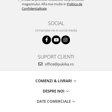
magazinului. Afla mai multe in
Politica de
Confidentialitate
SOCIAL
Urmareste-ne in social media
SUPORT CLIENTI
office@pukika.ro
COMENZI & LIVRARI
DESPRE NOI
DATE COMERCIALE