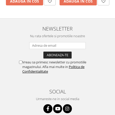
ADAUGA IN COS
ADAUGA IN COS
NEWSLETTER
Nu rata ofertele si promotiile noastre
Vreau sa primesc newsletter cu promotiile
magazinului. Afla mai multe in
Politica de
Confidentialitate
SOCIAL
Urmareste-ne in social media