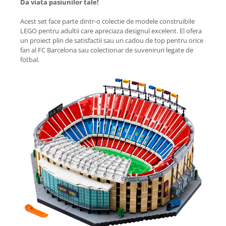
Da viata pasiunilor tale!
Acest set face parte dintr-o colectie de modele construibile
LEGO pentru adultii care apreciaza designul excelent. El ofera
un proiect plin de satisfactii sau un cadou de top pentru orice
fan al FC Barcelona sau colectionar de suveniruri legate de
fotbal.