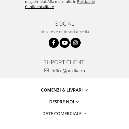
magazinului. Afla mai multe in
Politica de
Confidentialitate
SOCIAL
Urmareste-ne in social media
SUPORT CLIENTI
office@pukika.ro
COMENZI & LIVRARI
DESPRE NOI
DATE COMERCIALE