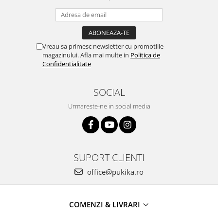
Vreau sa primesc newsletter cu promotiile
magazinului. Afla mai multe in
Politica de
Confidentialitate
SOCIAL
Urmareste-ne in social media
SUPORT CLIENTI
office@pukika.ro
COMENZI & LIVRARI