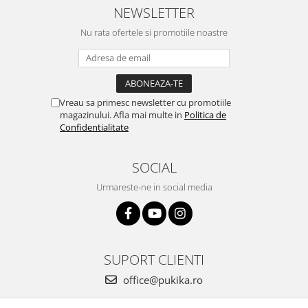
NEWSLETTER
Nu rata ofertele si promotiile noastre
Vreau sa primesc newsletter cu promotiile
magazinului. Afla mai multe in
Politica de
Confidentialitate
SOCIAL
Urmareste-ne in social media
SUPORT CLIENTI
office@pukika.ro