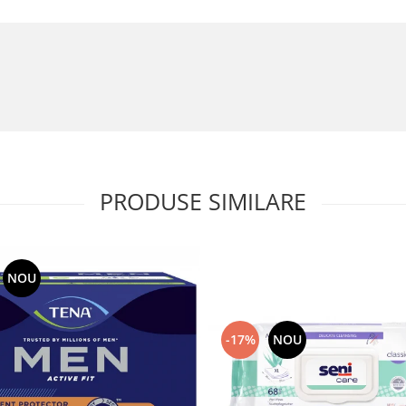
PRODUSE SIMILARE
NOU
-17%
NOU