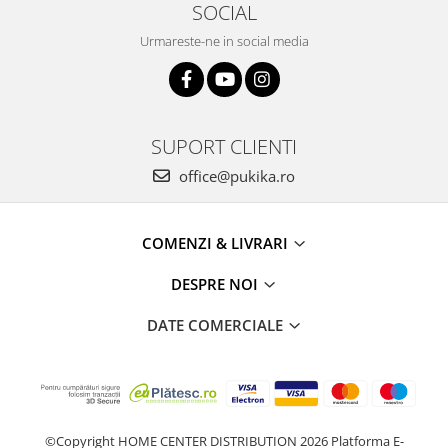
SOCIAL
Urmareste-ne in social media
SUPORT CLIENTI
office@pukika.ro
COMENZI & LIVRARI
DESPRE NOI
DATE COMERCIALE
©Copyright HOME CENTER DISTRIBUTION 2026
Platforma E-