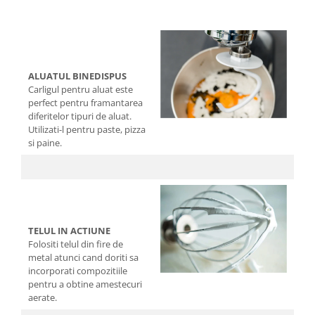
ALUATUL BINEDISPUS
Carligul pentru aluat este
perfect pentru framantarea
diferitelor tipuri de aluat.
Utilizati-l pentru paste, pizza
si paine.
TELUL IN ACTIUNE
Folositi telul din fire de
metal atunci cand doriti sa
incorporati compozitiile
pentru a obtine amestecuri
aerate.