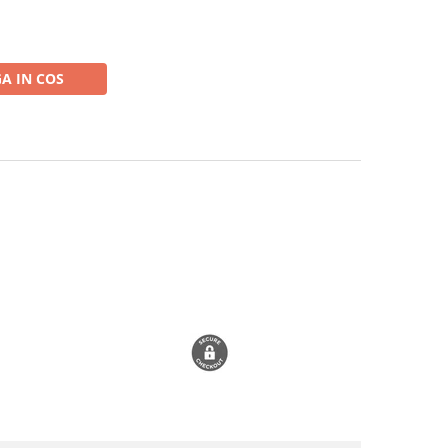
A IN COS