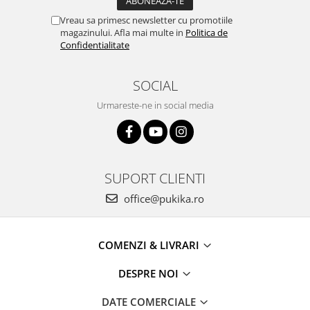
Vreau sa primesc newsletter cu promotiile
magazinului. Afla mai multe in
Politica de
Confidentialitate
SOCIAL
Urmareste-ne in social media
SUPORT CLIENTI
office@pukika.ro
COMENZI & LIVRARI
DESPRE NOI
DATE COMERCIALE