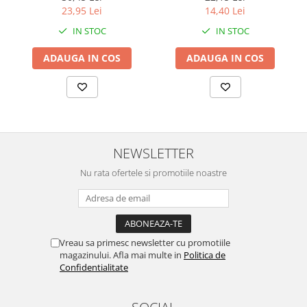
23,95 Lei
14,40 Lei
IN STOC
IN STOC
ADAUGA IN COS
ADAUGA IN COS
NEWSLETTER
Nu rata ofertele si promotiile noastre
Vreau sa primesc newsletter cu promotiile
magazinului. Afla mai multe in
Politica de
Confidentialitate