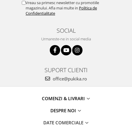
Vreau sa primesc newsletter cu promotiile
magazinului. Afla mai multe in
Politica de
Confidentialitate
SOCIAL
Urmareste-ne in social media
SUPORT CLIENTI
office@pukika.ro
COMENZI & LIVRARI
DESPRE NOI
DATE COMERCIALE