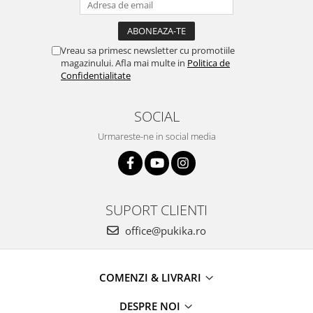
Vreau sa primesc newsletter cu promotiile
magazinului. Afla mai multe in
Politica de
Confidentialitate
SOCIAL
Urmareste-ne in social media
SUPORT CLIENTI
office@pukika.ro
COMENZI & LIVRARI
DESPRE NOI