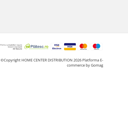
©Copyright HOME CENTER DISTRIBUTION 2026
Platforma E-
commerce by Gomag