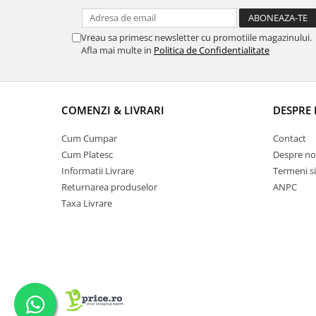
Vreau sa primesc newsletter cu promotiile magazinului.
Afla mai multe in
Politica de Confidentialitate
COMENZI & LIVRARI
DESPRE 
Cum Cumpar
Contact
Cum Platesc
Despre no
Informatii Livrare
Termeni si
Returnarea produselor
ANPC
Taxa Livrare