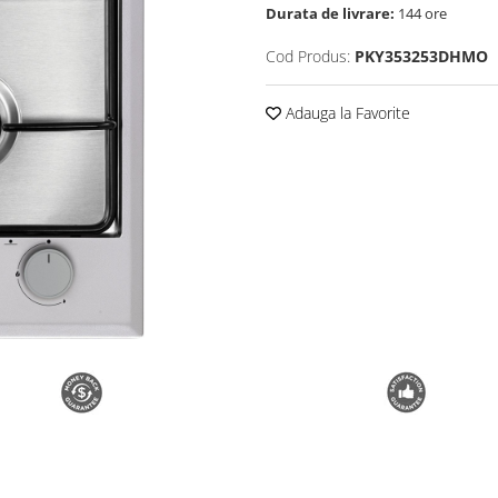
Durata de livrare:
144 ore
Cod Produs:
PKY353253DHMO
Adauga la Favorite