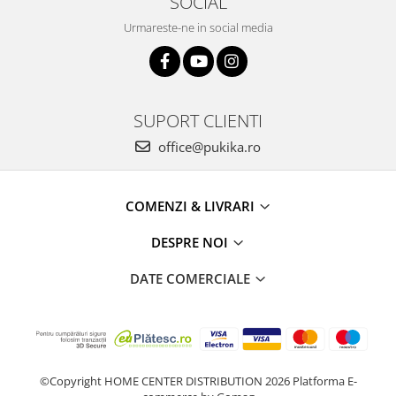
SOCIAL
Urmareste-ne in social media
SUPORT CLIENTI
office@pukika.ro
COMENZI & LIVRARI
DESPRE NOI
DATE COMERCIALE
©Copyright HOME CENTER DISTRIBUTION 2026
Platforma E-