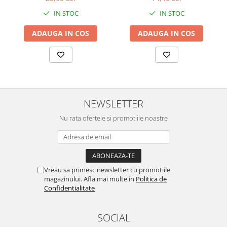
IN STOC
IN STOC
ADAUGA IN COS
ADAUGA IN COS
NEWSLETTER
Nu rata ofertele si promotiile noastre
Vreau sa primesc newsletter cu promotiile
magazinului. Afla mai multe in
Politica de
Confidentialitate
SOCIAL