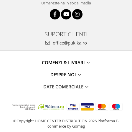
Urmareste-ne in social media
SUPORT CLIENTI
office@pukika.ro
COMENZI & LIVRARI
DESPRE NOI
DATE COMERCIALE
©Copyright HOME CENTER DISTRIBUTION 2026
Platforma E-
commerce by Gomag